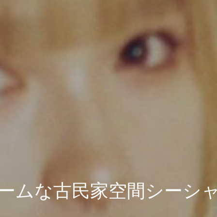
ームな古民家空間シーシ