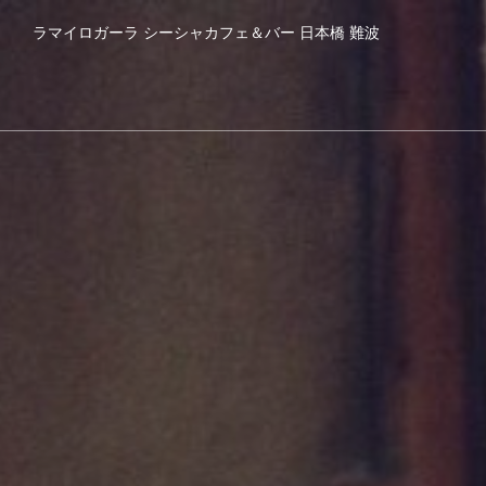
ラマイロガーラ シーシャカフェ＆バー 日本橋 難波