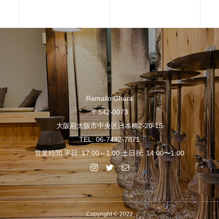
Ramailo Ghara
〒542-0073
大阪府大阪市中央区日本橋2-20-15
TEL: 06-7492-7871
営業時間 平日: 17:00～1:00 土日祝: 14:00〜1:00
Copyright © 2022