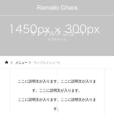
Ramailo Ghara
サンプルメニュー1
サブタイトル
メニュー
サンプルメニュー1
ここに説明文が入ります。ここに説明文が入りま
す。ここに説明文が入ります。
ここに説明文が入ります。ここに説明文が入りま
す。