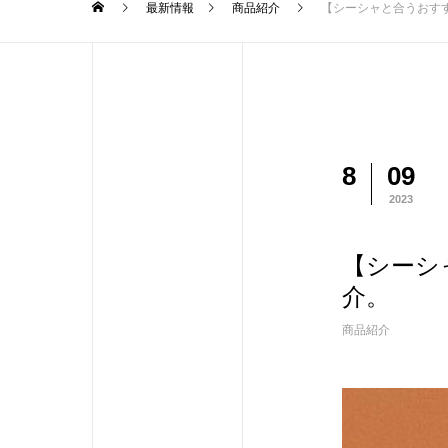
最新情報
商品紹介
【シーシャと合うおすす
8
09
2023
【シーシ
介。
商品紹介