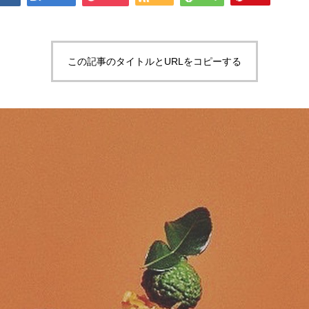
この記事のタイトルとURLをコピーする