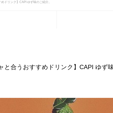
めドリンク】CAPI ゆず味のご紹介。
ャと合うおすすめドリンク】CAPI ゆず