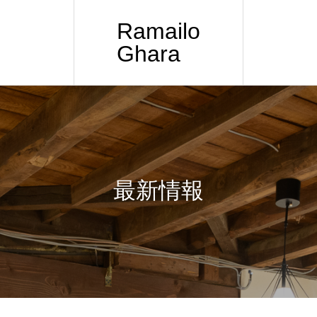
Ramailo
Ghara
最新情報